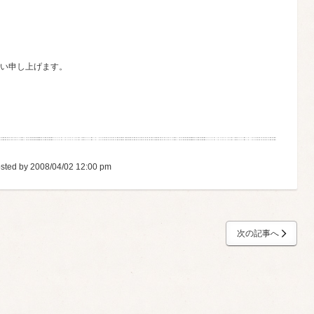
い申し上げます。
sted by 2008/04/02 12:00 pm
次の記事へ