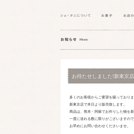
お待たせしました!新東京
多くのお客様からご要望を賜っておりま
新東京店で本日より販売致します。
商品は、熊本・阿蘇でお作りした物を新
一度に送れる数に限りがございますので
お早めにお問い合わせくださいませ。