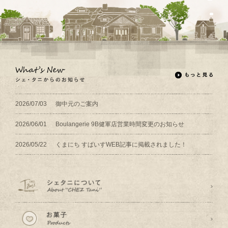
2026/07/03
御中元のご案内
2026/06/01
Boulangerie 9B健軍店営業時間変更のお知らせ
2026/05/22
くまにち すぱいすWEB記事に掲載されました！