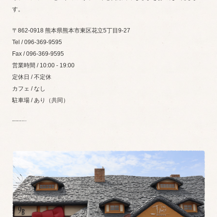
す。
〒862-0918 熊本県熊本市東区花立5丁目9-27
Tel / 096-369-9595
Fax / 096-369-9595
営業時間 / 10:00 - 19:00
定休日 / 不定休
カフェ / なし
駐車場 / あり（共同）