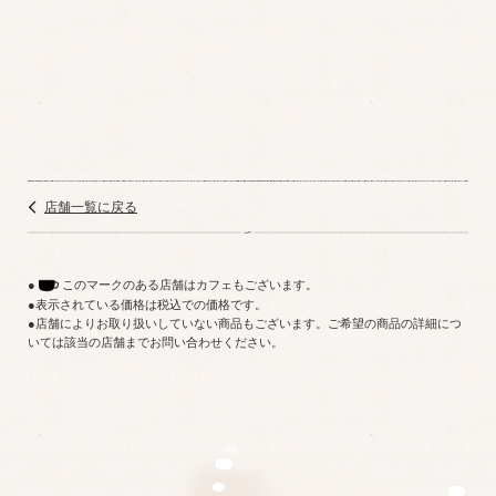
店舗一覧に戻る
このマークのある店舗はカフェもございます。
表示されている価格は税込での価格です。
店舗によりお取り扱いしていない商品もございます。ご希望の商品の詳細につ
いては該当の店舗までお問い合わせください。