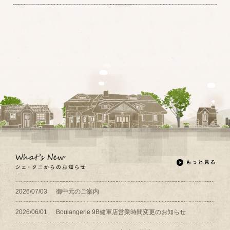
2026/07/03
御中元のご案内
2026/06/01
Boulangerie 9B健軍店営業時間変更のお知らせ