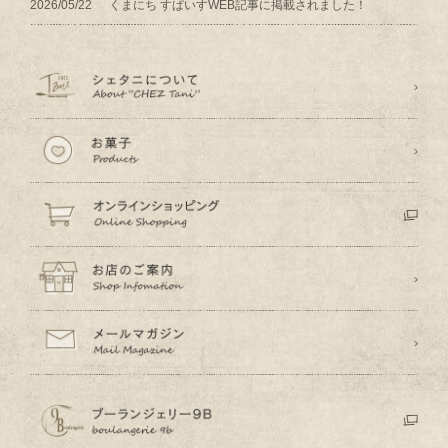
2026/05/22
くまにち すぱいすWEB記事に掲載されました！