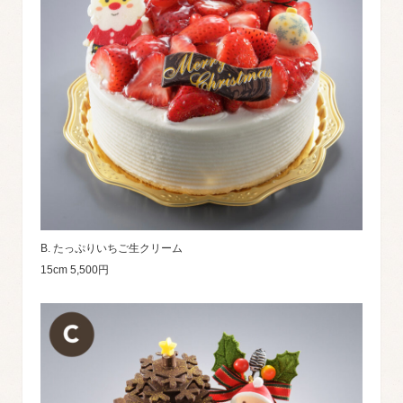
B. たっぷりいちご生クリーム
15cm 5,500円