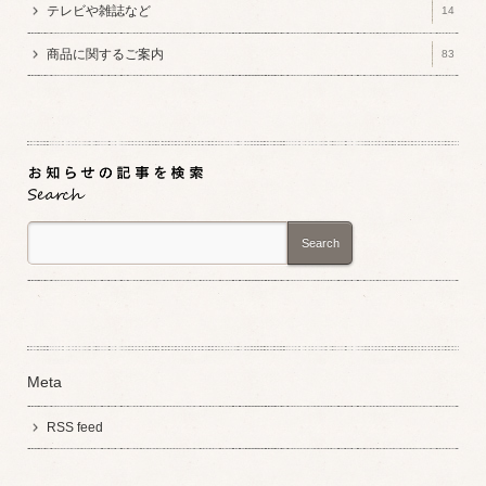
テレビや雑誌など
14
商品に関するご案内
83
Search
Meta
RSS feed