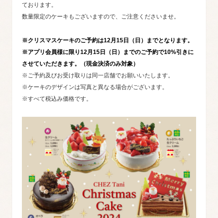
ております。
数量限定のケーキもございますので、ご注意くださいませ。
※クリスマスケーキのご予約は12月15日（日）までとなります。
※アプリ会員様に限り12月15日（日）までのご予約で10%引きに
させていただきます。（現金決済のみ対象）
※ご予約及びお受け取りは同一店舗でお願いいたします。
※ケーキのデザインは写真と異なる場合がございます。
※すべて税込み価格です。