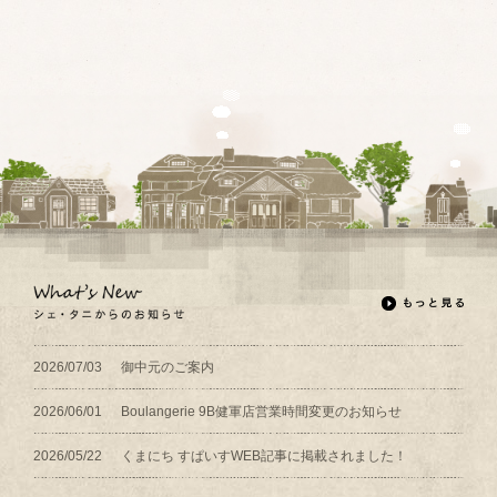
2026/07/03
御中元のご案内
2026/06/01
Boulangerie 9B健軍店営業時間変更のお知らせ
2026/05/22
くまにち すぱいすWEB記事に掲載されました！