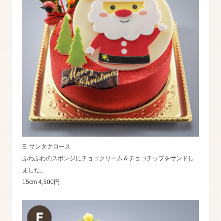
E. サンタクロース
ふわふわのスポンジにチョコクリーム＆チョコチップをサンドし
ました。
15cm 4,500円