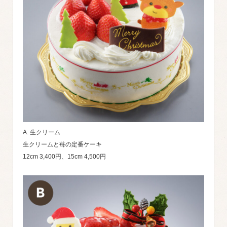
A. 生クリーム
生クリームと苺の定番ケーキ
12cm 3,400円、15cm 4,500円