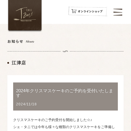
navigation
navigation
navigation
江津店
2024年クリスマスケーキのご予約を受付いたしま
す
2024/11/18
クリスマスケーキのご予約受付を開始しました☆♪
シェ・タニでは今年も様々な種類のクリスマスケーキをご準備し