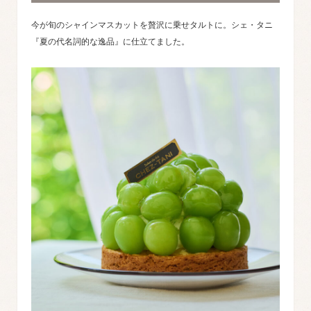
今が旬のシャインマスカットを贅沢に乗せタルトに。シェ・タニ
『夏の代名詞的な逸品』に仕立てました。