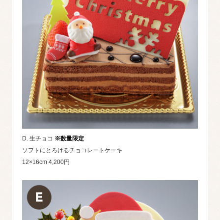
D. 生チョコ
※数量限定
ソフトにとろけるチョコレートケーキ
12×16cm 4,200円