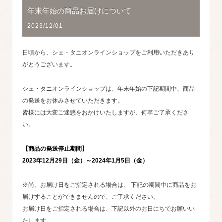
年末年始の商品お届けについて
2023/12/01
日頃から、シェ・タニオンラインショップをご利用いただきあり
がとうございます。
シェ・タニオンラインショップは、年末年始の下記期間中、商品
の発送をお休みさせていただきます。
皆様には大変ご迷惑をおかけいたしますが、何卒ご了承くださ
い。
【商品の発送停止期間】
2023年12月29日（金）～2024年1月5日（金）
※尚、お届け日をご指定される場合は、
下記の期間中に商品をお
届けすることができませんので、ご了承ください。
お届け日をご指定される場合は、下記以外のお日にちでお願いい
たします。