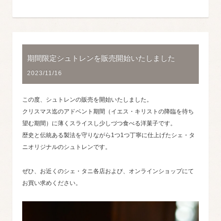
期間限定シュトレンを販売開始いたしました
2023/11/16
この度、シュトレンの販売を開始いたしました。
クリスマス迄のアドベント期間（イエス・キリストの降臨を待ち
望む期間）に薄くスライスし少しづつ食べる洋菓子です。
歴史と伝統ある製法を守りながら1つ1つ丁寧に仕上げたシェ・タ
ニオリジナルのシュトレンです。
ぜひ、お近くのシェ・タニ各店および、オンラインショップにて
お買い求めください。