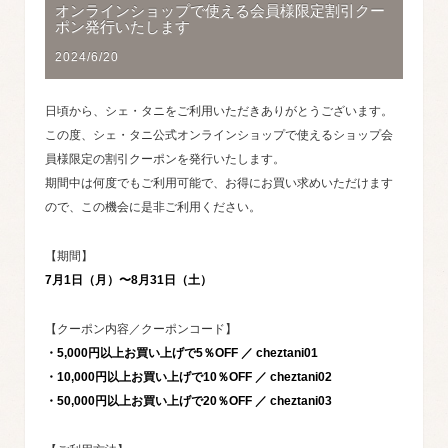
オンラインショップで使える会員様限定割引クー
ポン発行いたします
2024/6/20
日頃から、シェ・タニをご利用いただきありがとうございます。
この度、シェ・タニ公式オンラインショップで使えるショップ会
員様限定の割引クーポンを発行いたします。
期間中は何度でもご利用可能で、お得にお買い求めいただけます
ので、この機会に是非ご利用ください。
【期間】
7月1日（月）〜8月31日（土）
【クーポン内容／クーポンコード】
・5,000円以上お買い上げで5％OFF ／ cheztani01
・10,000円以上お買い上げで10％OFF ／ cheztani02
・50,000円以上お買い上げで20％OFF ／ cheztani03