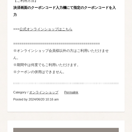
【ご利用方法】
決済画面のクーポンコード入力欄にて指定のクーポンコードを入
力
>>>
公式オンラインショップはこちら
==========================================
※オンラインショップ会員様以外の方はご利用いただけませ
ん。
※期間中は何度でもご利用いただけます。
※クーポンの併用はできません。
Category /
オンラインショップ
Permalink
Posted by 2024/06/20 10:16 am