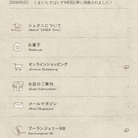
2026/05/22
くまにち すぱいすWEB記事に掲載されました！