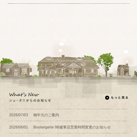
2026/07/03
御中元のご案内
2026/06/01
Boulangerie 9B健軍店営業時間変更のお知らせ