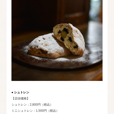
● シュトレン
【店頭価格】
シュトレン：2,800円（税込）
ミニシュトレン：1,500円（税込）