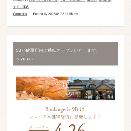
するご案内
Permalink
Posted by 2026/04/22 16:55 pm
9Bが健軍店内に移転オープンいたします。
2026/4/10