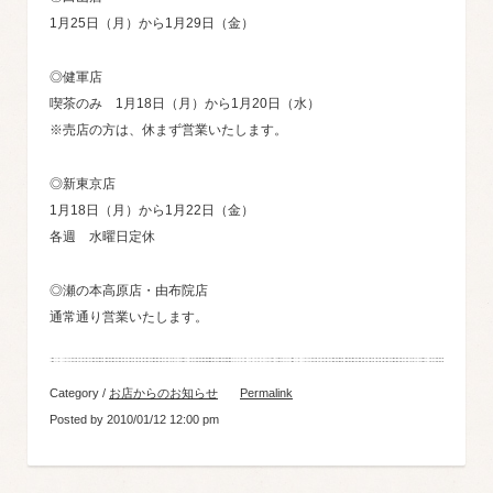
1月25日（月）から1月29日（金）
◎健軍店
喫茶のみ 1月18日（月）から1月20日（水）
※売店の方は、休まず営業いたします。
◎新東京店
1月18日（月）から1月22日（金）
各週 水曜日定休
◎瀬の本高原店・由布院店
通常通り営業いたします。
Category /
お店からのお知らせ
Permalink
Posted by 2010/01/12 12:00 pm