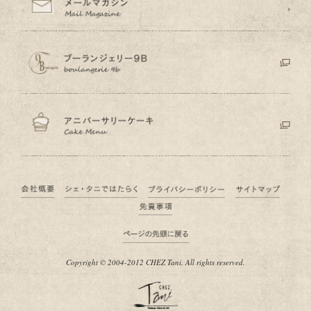
Copyright © 2004-2012 CHEZ Tani. All rights reserved.