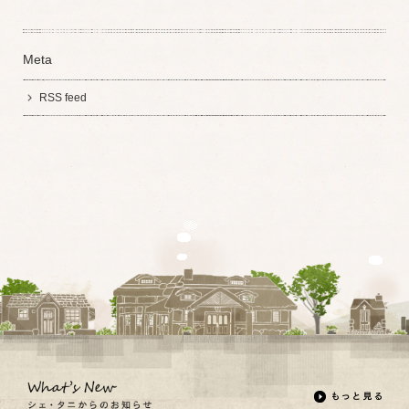
Meta
RSS feed