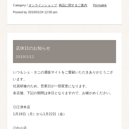
Category /
オンラインショップ
,
商品に関するご案内
Permalink
Posted by 2010/01/24 12:00 pm
店休日のお知らせ
2010/1/12
いつもシェ・タニの通販サイトをご愛顧いただきありがとうござ
います。
社員研修のため、営業日が一部変更になります。
各店舗、下記の期間は休日となりますので、お確かめください。
◎江津本店
1月18日（月）から1月22日（金）
◎白山店