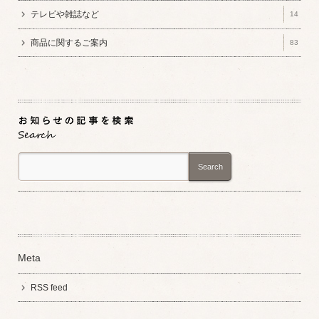
テレビや雑誌など
14
商品に関するご案内
83
Search
Meta
RSS feed