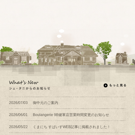
2026/07/03
御中元のご案内
2026/06/01
Boulangerie 9B健軍店営業時間変更のお知らせ
2026/05/22
くまにち すぱいすWEB記事に掲載されました！