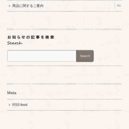
商品に関するご案内
83
Search
Meta
RSS feed