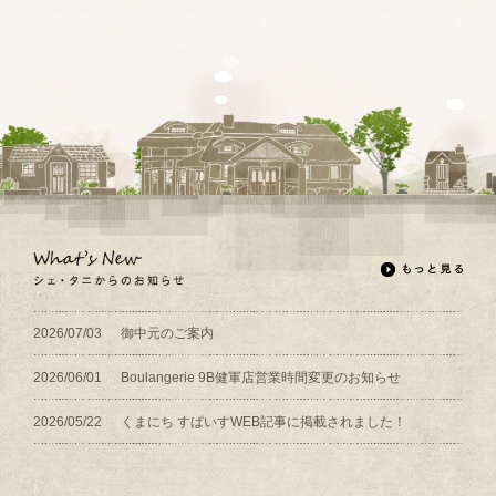
2026/07/03
御中元のご案内
2026/06/01
Boulangerie 9B健軍店営業時間変更のお知らせ
2026/05/22
くまにち すぱいすWEB記事に掲載されました！