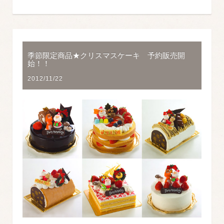
季節限定商品★クリスマスケーキ 予約販売開
始！！
2012/11/22