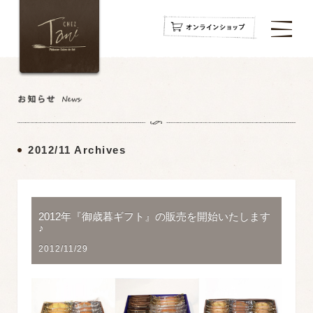
navigation
navigation
navigation
2012/11 Archives
2012年『御歳暮ギフト』の販売を開始いたします
♪
2012/11/29