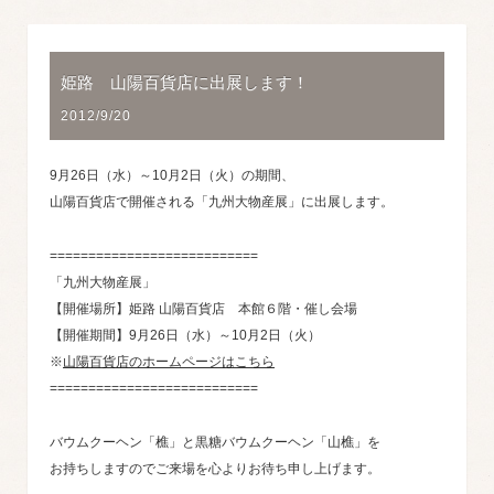
姫路 山陽百貨店に出展します！
2012/9/20
9月26日（水）～10月2日（火）の期間、
山陽百貨店で開催される「九州大物産展」に出展します。
===========================
「九州大物産展」
【開催場所】姫路 山陽百貨店 本館６階・催し会場
【開催期間】9月26日（水）～10月2日（火）
※
山陽百貨店のホームページはこちら
===========================
バウムクーヘン「樵」と黒糖バウムクーヘン「山樵」を
お持ちしますのでご来場を心よりお待ち申し上げます。