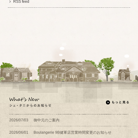
RSS feed
2026/07/03
御中元のご案内
2026/06/01
Boulangerie 9B健軍店営業時間変更のお知らせ