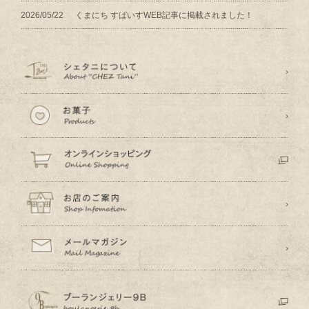
2026/05/22
くまにち すぱいすWEB記事に掲載されました！