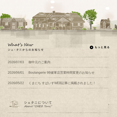
2026/07/03
御中元のご案内
2026/06/01
Boulangerie 9B健軍店営業時間変更のお知らせ
2026/05/22
くまにち すぱいすWEB記事に掲載されました！