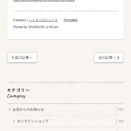
Category /
シェタニのニュース
Permalink
Posted by 2010/01/25 12:00 pm
前の記事へ
次の記事へ
お店からのお知らせ
232
オンラインショップ
116