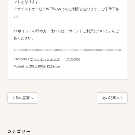
ントとなります。
※ポイントサービスWEBのみでのご利用となります。ご了承下さ
い。
>>ポイントの貯め方・使い方は「ポイントご利用について」をご
覧ください。
Category /
オンラインショップ
Permalink
Posted by 2010/10/29 12:29 pm
前の記事へ
次の記事へ