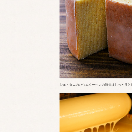
シェ・タニのバウムクーヘンの特長はしっとりと