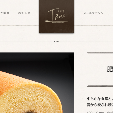
柔らかな食感と
昔から愛され続
バウムクーヘンは