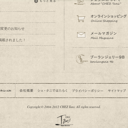
業時間変更のお知らせ
掲載されました！
Copyright © 2004-2012 CHEZ Tani. All rights reserved.