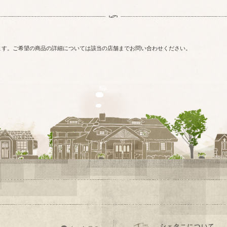
ます。ご希望の商品の詳細については該当の店舗までお問い合わせください。