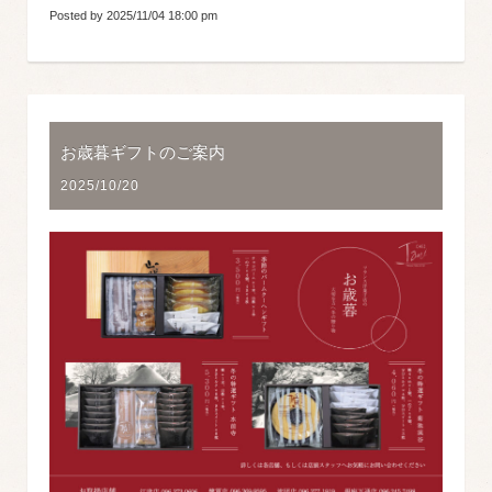
Posted by 2025/11/04 18:00 pm
お歳暮ギフトのご案内
2025/10/20