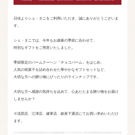
日頃よりシェ・タニをご利用いただき、誠にありがとうございま
す。
シェ・タニでは、今年もお歳暮の季節に合わせて、
特別なギフトをご用意いたしました。
季節限定のバームクーヘン「チョコバーム」をはじめ、
人気の焼菓子を詰め合わせた華やかなギフトセットなど、
大切な方への贈り物にぴったりのラインナップです。
大切な方へ感謝の気持ちを込めて、心あたたまる贈り物をお届け
しませんか？
※流団店、江津店、健軍店、銀座下通店にてお買い求めいただけ
ます。