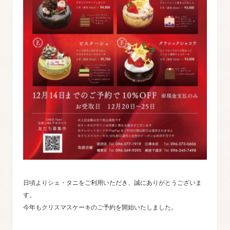
日頃よりシェ・タニをご利用いただき、誠にありがとうございま
す。
今年もクリスマスケーキのご予約を開始いたしました。