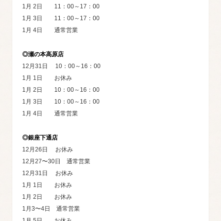
1月 2日 11：00～17：00
1月 3日 11：00～17：00
1月 4日 通常営業
◎瀬の本高原店
12月31日 10：00～16：00
1月 1日 お休み
1月 2日 10：00～16：00
1月 3日 10：00～16：00
1月 4日 通常営業
◎銀座下通店
12月26日 お休み
12月27〜30日 通常営業
12月31日 お休み
1月 1日 お休み
1月 2日 お休み
1月3〜4日 通常営業
1月 5日 お休み