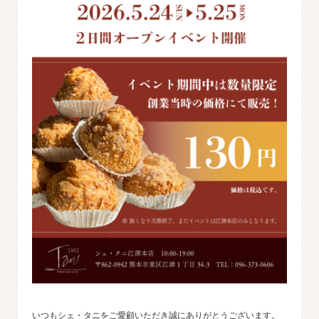
いつもシェ・タニをご愛顧いただき誠にありがとうございます。