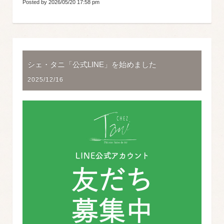
Posted by 2026/05/20 17:58 pm
シェ・タニ「公式LINE」を始めました
2025/12/16