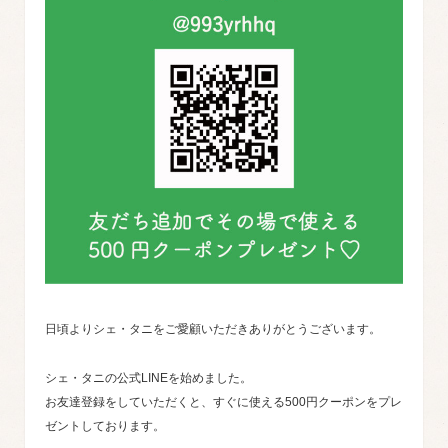
日頃よりシェ・タニをご愛顧いただきありがとうございます。
シェ・タニの公式LINEを始めました。
お友達登録をしていただくと、すぐに使える500円クーポンをプレ
ゼントしております。