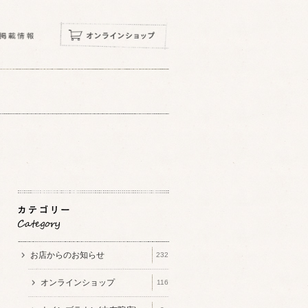
お店からのお知らせ
232
オンラインショップ
116