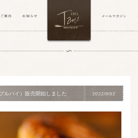
プルパイ）販売開始しました
2022/9/02