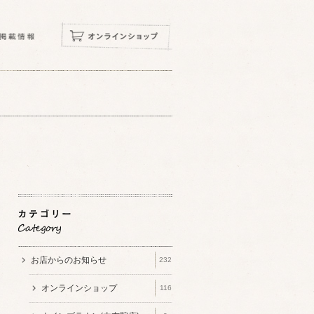
お店からのお知らせ
232
オンラインショップ
116