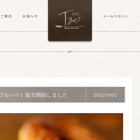
プルパイ）販売開始しました
2022/9/02