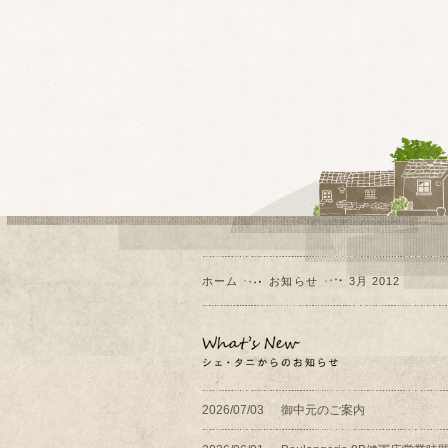
ホーム
お知らせ
3月 2012
2026/07/03
御中元のご案内