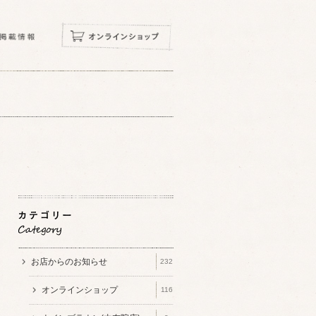
お店からのお知らせ
232
オンラインショップ
116