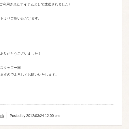
してご利用されたアイテムとして放送されました♪
トよりご覧いただけます。
ありがとうございました！
スタッフ一同
ますのでよろしくお願いいたします。
ink
Posted by 2012/03/24 12:00 pm