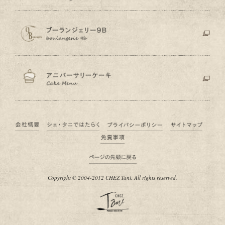
Copyright © 2004-2012 CHEZ Tani. All rights reserved.