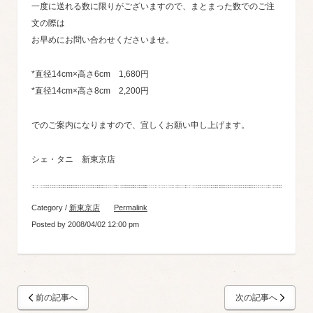
一度に送れる数に限りがございますので、まとまった数でのご注
文の際は
お早めにお問い合わせくださいませ。
*直径14cm×高さ6cm 1,680円
*直径14cm×高さ8cm 2,200円
でのご案内になりますので、宜しくお願い申し上げます。
シェ・タニ 新東京店
Category /
新東京店
Permalink
Posted by 2008/04/02 12:00 pm
前の記事へ
次の記事へ