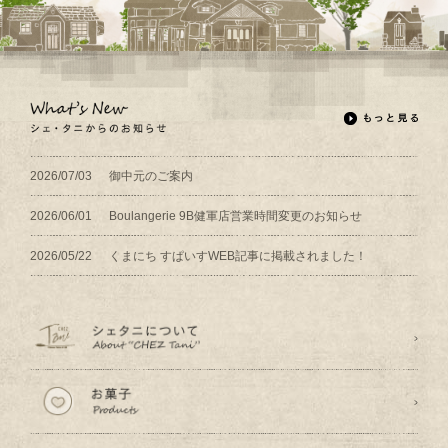
2026/07/03
御中元のご案内
2026/06/01
Boulangerie 9B健軍店営業時間変更のお知らせ
2026/05/22
くまにち すぱいすWEB記事に掲載されました！