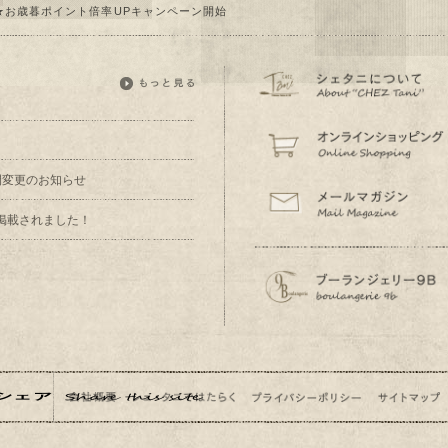
★お歳暮ポイント倍率UPキャンペーン開始
業時間変更のお知らせ
掲載されました！