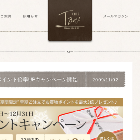
ポイント倍率UPキャンペーン開始
2009/11/02