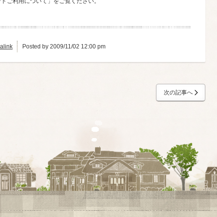
ントご利用について」をご覧ください。
alink
Posted by 2009/11/02 12:00 pm
次の記事へ