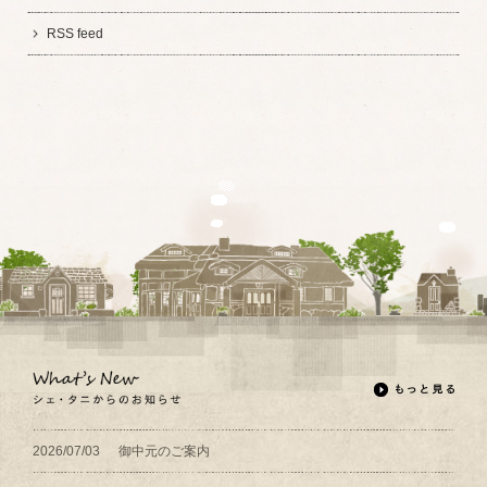
RSS feed
2026/07/03
御中元のご案内