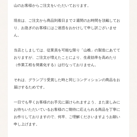
山のお客様からご注文をいただいております。
現在は、ご注文から商品到着日まで２週間のお時間を頂戴してお
り、お急ぎのお客様にはご迷惑をおかけして申し訳ございませ
ん。
当店としましては、従業員を可能な限り「山樵」の製造にあてて
おりますが、ご注文が増えたことにより、生産効率を高めたり
（作業工程を簡素化する）は行なっておりません。
それは、グランプリ受賞した時と同じコンディションの商品をお
届けするためです。
一日でも早くお客様のお手元に届けられますよう、また楽しみに
お待ちいただいているお客様のご期待に応えられる商品を丁寧に
お作りしておりますので、何卒、ご理解くださいますようお願い
申し上げます。