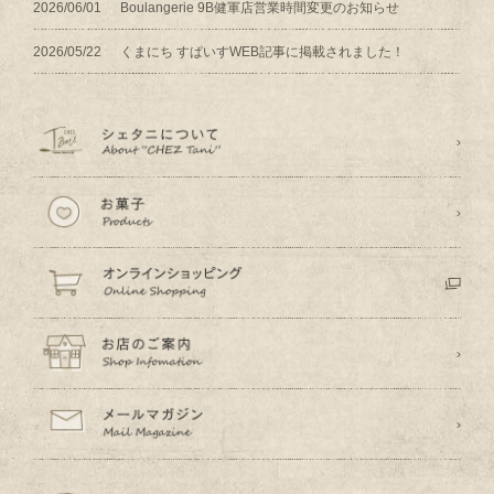
2026/06/01
Boulangerie 9B健軍店営業時間変更のお知らせ
2026/05/22
くまにち すぱいすWEB記事に掲載されました！