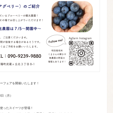
ーフェアを開催いたします！
8日（月）
使ったスイーツが登場！