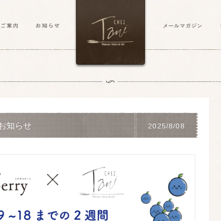
お知らせ
2025/8/08