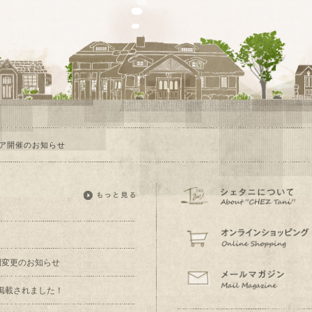
ア開催のお知らせ
業時間変更のお知らせ
掲載されました！