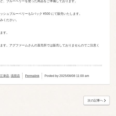
ど、ブルーベリーを使った商品をご準備しております。
シュブルーベリーも1パック ¥500 にて販売いたします。
みください。
ます。
ます。アグファームさんの直売所では販売しておりませんのでご注意く
江津店
,
流団店
Permalink
Posted by 2025/08/08 11:00 am
次の記事へ