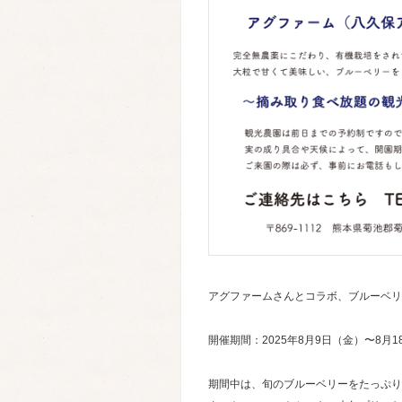
アグファームさんとコラボ、ブルーベリ
開催期間：2025年8月9日（金）〜8月1
期間中は、旬のブルーベリーをたっぷり