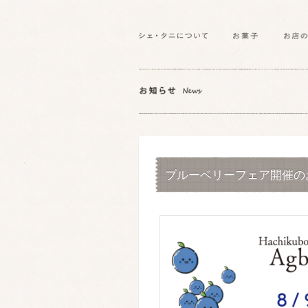
ブルーベリーフェア開催の