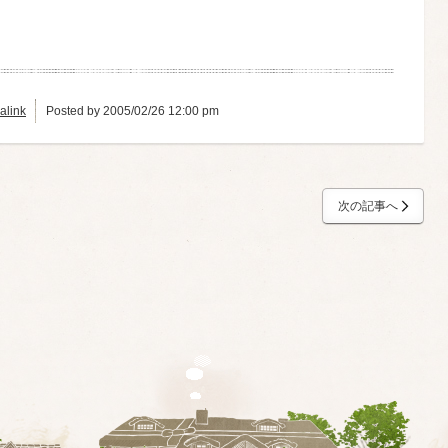
alink
Posted by 2005/02/26 12:00 pm
次の記事へ