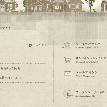
です！！
業時間変更のお知らせ
掲載されました！