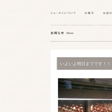
いよいよ明日までです！！