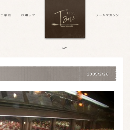
2005/2/26