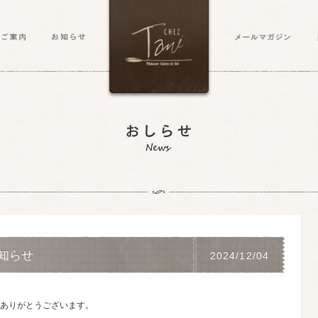
知らせ
2024/12/04
ありがとうございます。