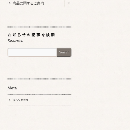
商品に関するご案内
83
Search
Meta
RSS feed