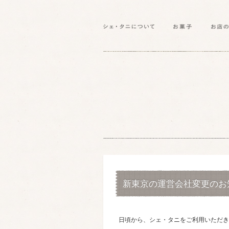
新東京の運営会社変更のお
日頃から、シェ・タニをご利用いただき