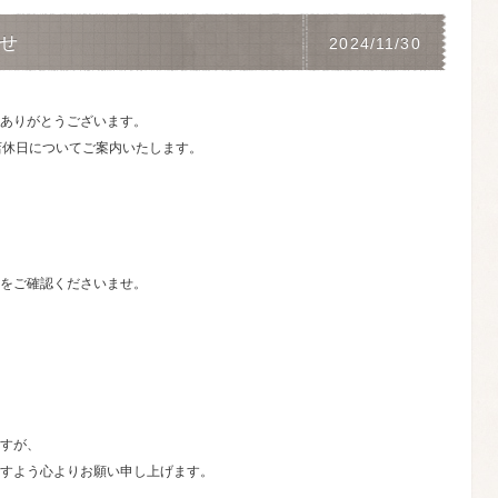
らせ
2024/11/30
ありがとうございます。
店休日についてご案内いたします。
をご確認くださいませ。
すが、
すよう心よりお願い申し上げます。