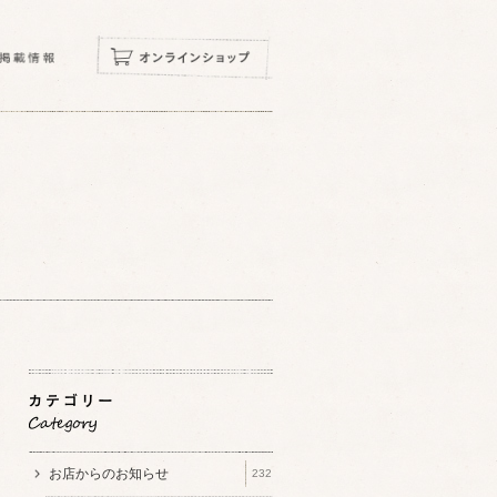
お店からのお知らせ
232