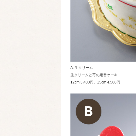
A. 生クリーム
生クリームと苺の定番ケーキ
12cm 3,400円、15cm 4,500円