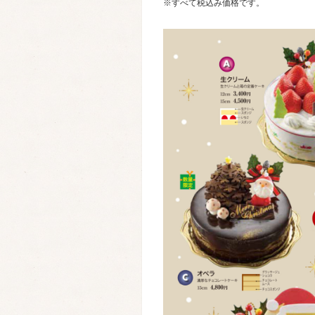
※すべて税込み価格です。