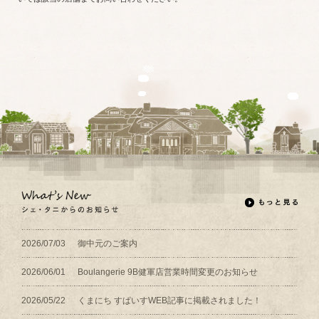
2026/07/03
御中元のご案内
2026/06/01
Boulangerie 9B健軍店営業時間変更のお知らせ
2026/05/22
くまにち すぱいすWEB記事に掲載されました！