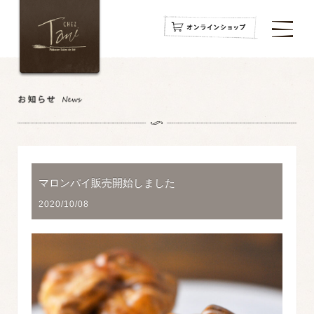
navigation
navigation
navigation
マロンパイ販売開始しました
2020/10/08