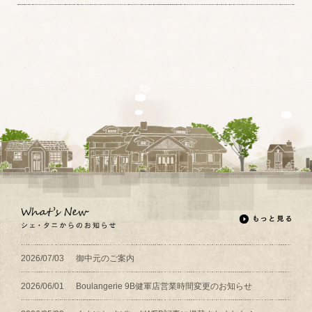
2026/07/03
御中元のご案内
2026/06/01
Boulangerie 9B健軍店営業時間変更のお知らせ