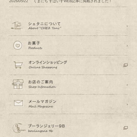
2026/05/22
くまにち すぱいすWEB記事に掲載されました！