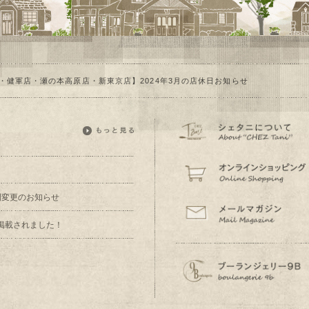
・健軍店・瀬の本高原店・新東京店】2024年3月の店休日お知らせ
業時間変更のお知らせ
掲載されました！