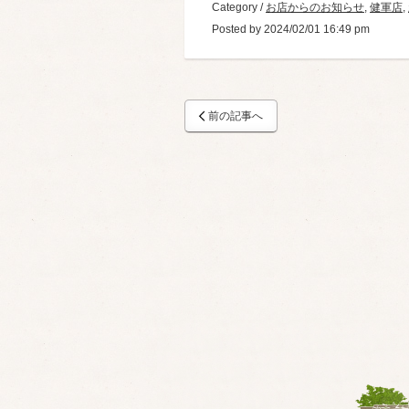
Category /
お店からのお知らせ
,
健軍店
,
Posted by 2024/02/01 16:49 pm
前の記事へ