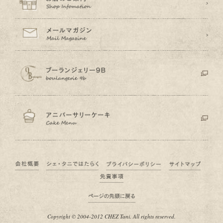
Copyright © 2004-2012 CHEZ Tani. All rights reserved.