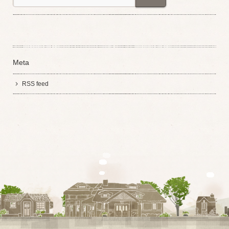
Meta
RSS feed