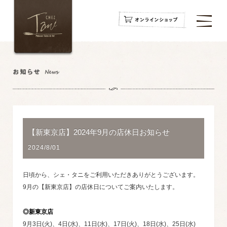
navigation
navigation
navigation
【新東京店】2024年9月の店休日お知らせ
2024/8/01
日頃から、シェ・タニをご利用いただきありがとうございます。
9月の【新東京店】の店休日についてご案内いたします。
◎新東京店
9月3日(火)、4日(水)、11日(水)、17日(火)、18日(水)、25日(水)