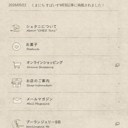
2026/05/22
くまにち すぱいすWEB記事に掲載されました！