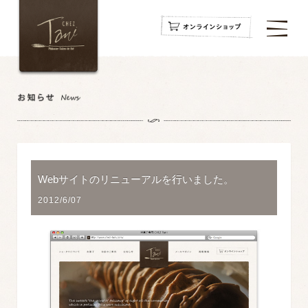
navigation
navigation
navigation
Webサイトのリニューアルを行いました。
2012/6/07