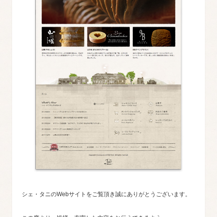
シェ・タニのWebサイトをご覧頂き誠にありがとうございます。