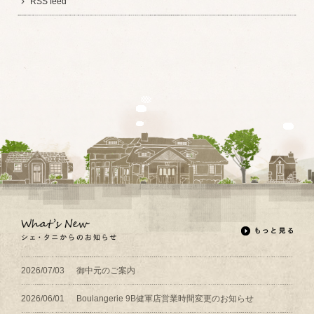
RSS feed
2026/07/03
御中元のご案内
2026/06/01
Boulangerie 9B健軍店営業時間変更のお知らせ