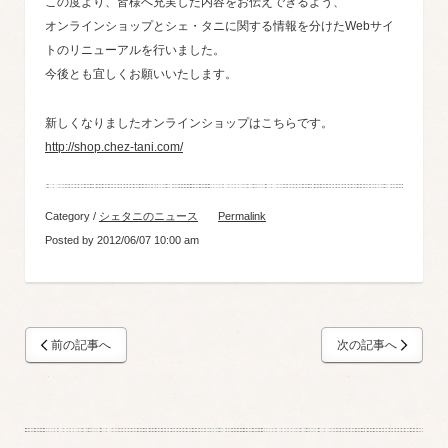
この度より、皆様へ充実した内容をお伝えできるよう、
オンラインショップとシェ・タニに関する情報を分けたWebサイ
トのリニューアルを行いました。
今後とも宜しくお願いいたします。
新しくなりましたオンラインショップはこちらです。
http://shop.chez-tani.com/
Category /
シェタニのニュース
Permalink
Posted by 2012/06/07 10:00 am
前の記事へ
次の記事へ