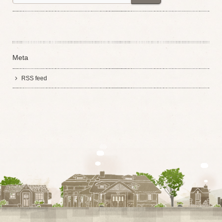
Meta
RSS feed