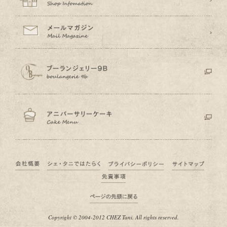
Copyright © 2004-2012 CHEZ Tani. All rights reserved.