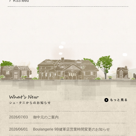
RSS feed
2026/07/03
御中元のご案内
2026/06/01
Boulangerie 9B健軍店営業時間変更のお知らせ