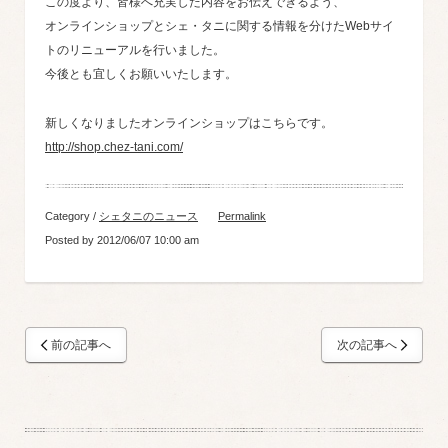
この度より、皆様へ充実した内容をお伝えできるよう、
オンラインショップとシェ・タニに関する情報を分けたWebサイ
トのリニューアルを行いました。
今後とも宜しくお願いいたします。
新しくなりましたオンラインショップはこちらです。
http://shop.chez-tani.com/
Category /
シェタニのニュース
Permalink
Posted by 2012/06/07 10:00 am
前の記事へ
次の記事へ