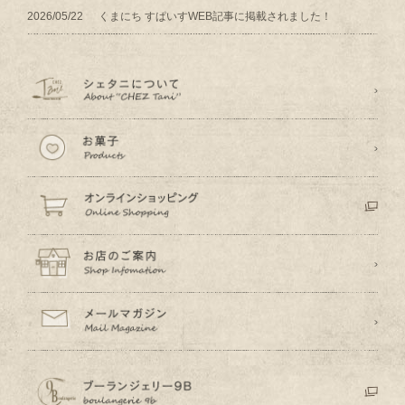
2026/05/22
くまにち すぱいすWEB記事に掲載されました！