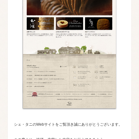
シェ・タニのWebサイトをご覧頂き誠にありがとうございます。